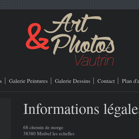
s
Galerie Peintures
Galerie Dessins
Contact
Plan d'
Informations légale
68 chemin de morge
38380 Miribel les echelles