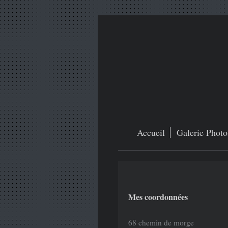
Accueil
Galerie Photo
Mes coordonnées
68 chemin de morge