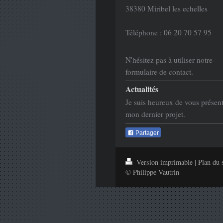
38380 Miribel les echelles
Téléphone : 06 20 70 57 95
N'hésitez pas à utiliser notre
formulaire de contact.
Actualités
Je suis heureux de vous présen
mon dernier projet.
Partager
Version imprimable
|
Plan du 
© Philippe Vautrin