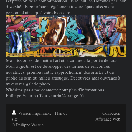
l'expression de la communication, ils relient les Hommes par leur
diversité, ils contribuent également à votre épanouissement
personnel ainsi qu'à votre bien-être.
Ma mission est de mettre l'art et la culture à la portée de tous.
Mon objectif est de développer des formes de rencontres
novatrices, promouvant le rapprochement des artistes et du
public au sein du milieu artistique. Découvrez mes ouvrages à
travers ma galerie photo.
N'hésitez pas à me contacter pour plus d'informations.
Philippe Vautrin (filou.vautrin@orange.fr)
Version imprimable
|
Plan du
Connexion
site
Affichage Web
© Philippe Vautrin